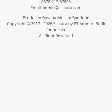
0878-212-67896
Email: admin@elzaura.com
Produsen Busana Muslim Bandung
Copyright © 2017 - 2026 Elzaura by PT Ammari Butik
Indonesia.
All Right Reserved