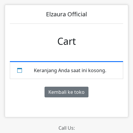
Elzaura Official
Cart
Keranjang Anda saat ini kosong.
Kembali ke toko
Call Us: