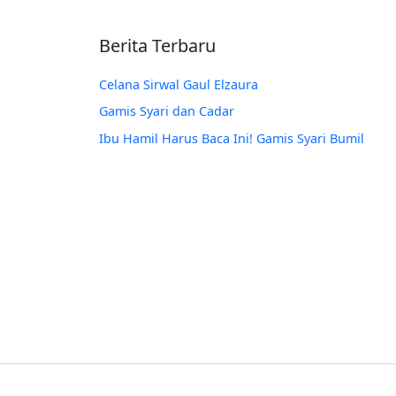
Berita Terbaru
Celana Sirwal Gaul Elzaura
Gamis Syari dan Cadar
Ibu Hamil Harus Baca Ini! Gamis Syari Bumil