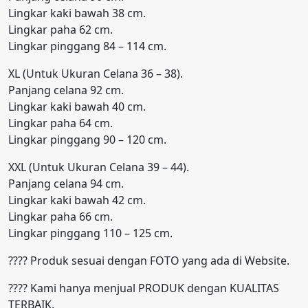
Lingkar kaki bawah 38 cm.
Lingkar paha 62 cm.
Lingkar pinggang 84 – 114 cm.
XL (Untuk Ukuran Celana 36 – 38).
Panjang celana 92 cm.
Lingkar kaki bawah 40 cm.
Lingkar paha 64 cm.
Lingkar pinggang 90 – 120 cm.
XXL (Untuk Ukuran Celana 39 – 44).
Panjang celana 94 cm.
Lingkar kaki bawah 42 cm.
Lingkar paha 66 cm.
Lingkar pinggang 110 – 125 cm.
???? Produk sesuai dengan FOTO yang ada di Website.
???? Kami hanya menjual PRODUK dengan KUALITAS
TERBAIK.