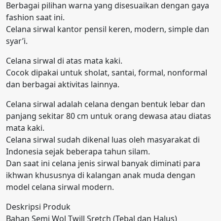
Berbagai pilihan warna yang disesuaikan dengan gaya
fashion saat ini.
Celana sirwal kantor pensil keren, modern, simple dan
syar’i.
Celana sirwal di atas mata kaki.
Cocok dipakai untuk sholat, santai, formal, nonformal
dan berbagai aktivitas lainnya.
Celana sirwal adalah celana dengan bentuk lebar dan
panjang sekitar 80 cm untuk orang dewasa atau diatas
mata kaki.
Celana sirwal sudah dikenal luas oleh masyarakat di
Indonesia sejak beberapa tahun silam.
Dan saat ini celana jenis sirwal banyak diminati para
ikhwan khususnya di kalangan anak muda dengan
model celana sirwal modern.
Deskripsi Produk
Bahan Semi Wol Twill Sretch (Tebal dan Halus)