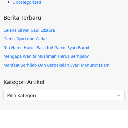
Uncategorized
Berita Terbaru
Celana Sirwal Gaul Elzaura
Gamis Syari dan Cadar
Ibu Hamil Harus Baca Ini! Gamis Syari Bumil
Mengapa Wanita Muslimah Harus Berhijab?
Manfaat Berhijab Dan Berpakaian Syari Menurut Islam
Kategori Artikel
Kategori
Artikel