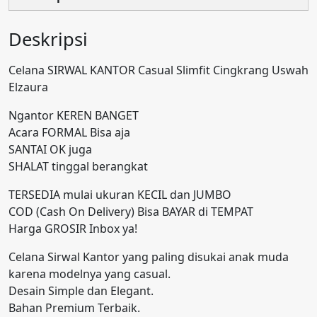
Elzaura
Deskripsi
Celana SIRWAL KANTOR Casual Slimfit Cingkrang Uswah
Elzaura
Ngantor KEREN BANGET
Acara FORMAL Bisa aja
SANTAI OK juga
SHALAT tinggal berangkat
TERSEDIA mulai ukuran KECIL dan JUMBO
COD (Cash On Delivery) Bisa BAYAR di TEMPAT
Harga GROSIR Inbox ya!
Celana Sirwal Kantor yang paling disukai anak muda
karena modelnya yang casual.
Desain Simple dan Elegant.
Bahan Premium Terbaik.