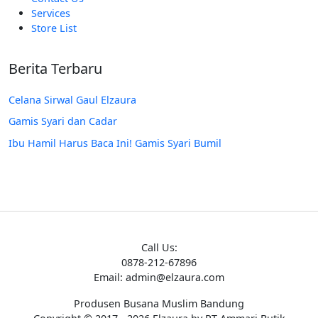
Services
Store List
Berita Terbaru
Celana Sirwal Gaul Elzaura
Gamis Syari dan Cadar
Ibu Hamil Harus Baca Ini! Gamis Syari Bumil
Call Us:
0878-212-67896
Email: admin@elzaura.com
Produsen Busana Muslim Bandung