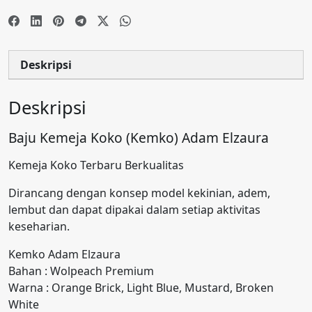
Deskripsi
Deskripsi
Baju Kemeja Koko (Kemko) Adam Elzaura
Kemeja Koko Terbaru Berkualitas
Dirancang dengan konsep model kekinian, adem,
lembut dan dapat dipakai dalam setiap aktivitas
keseharian.
Kemko Adam Elzaura
Bahan : Wolpeach Premium
Warna : Orange Brick, Light Blue, Mustard, Broken
White