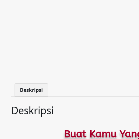
Deskripsi
Deskripsi
Buat Kamu Yang