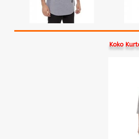
Koko Kurt