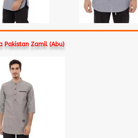
a Pakistan Zamil (Abu)