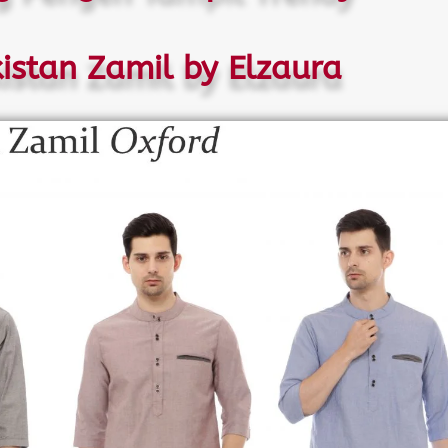
istan Zamil by Elzaura