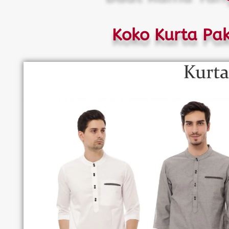
Koko Kurta Pak