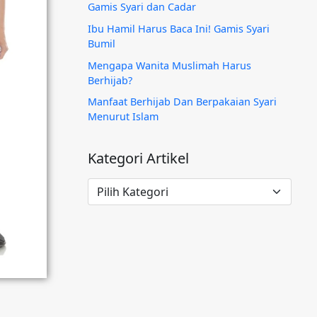
Gamis Syari dan Cadar
Ibu Hamil Harus Baca Ini! Gamis Syari
Bumil
Mengapa Wanita Muslimah Harus
Berhijab?
Manfaat Berhijab Dan Berpakaian Syari
Menurut Islam
Kategori Artikel