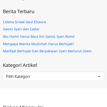
Berita Terbaru
Celana Sirwal Gaul Elzaura
Gamis Syari dan Cadar
Ibu Hamil Harus Baca Ini! Gamis Syari Bumil
Mengapa Wanita Muslimah Harus Berhijab?
Manfaat Berhijab Dan Berpakaian Syari Menurut Islam
Kategori Artikel
Kategori
Artikel