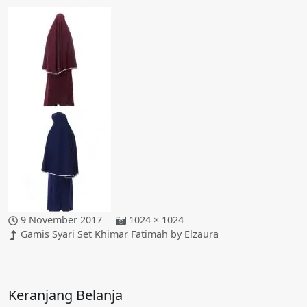
9 November 2017
1024 × 1024
Gamis Syari Set Khimar Fatimah by Elzaura
Keranjang Belanja