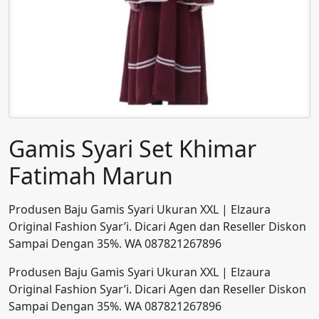
Gamis Syari Set Khimar
Fatimah Marun
Produsen Baju Gamis Syari Ukuran XXL | Elzaura
Original Fashion Syar’i. Dicari Agen dan Reseller Diskon
Sampai Dengan 35%. WA 087821267896
Produsen Baju Gamis Syari Ukuran XXL | Elzaura
Original Fashion Syar’i. Dicari Agen dan Reseller Diskon
Sampai Dengan 35%. WA 087821267896