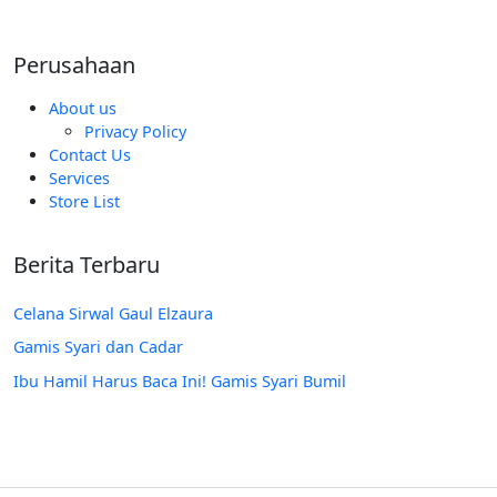
Perusahaan
About us
Privacy Policy
Contact Us
Services
Store List
Berita Terbaru
Celana Sirwal Gaul Elzaura
Gamis Syari dan Cadar
Ibu Hamil Harus Baca Ini! Gamis Syari Bumil