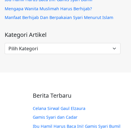
Mengapa Wanita Muslimah Harus Berhijab?
Manfaat Berhijab Dan Berpakaian Syari Menurut Islam
Kategori Artikel
Kategori
Artikel
Berita Terbaru
Celana Sirwal Gaul Elzaura
Gamis Syari dan Cadar
Ibu Hamil Harus Baca Ini! Gamis Syari Bumil