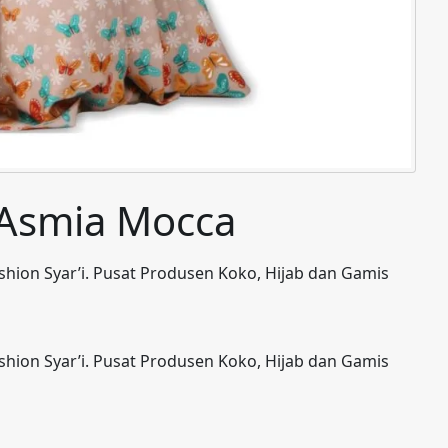
b Asmia Mocca
shion Syar’i. Pusat Produsen Koko, Hijab dan Gamis
shion Syar’i. Pusat Produsen Koko, Hijab dan Gamis