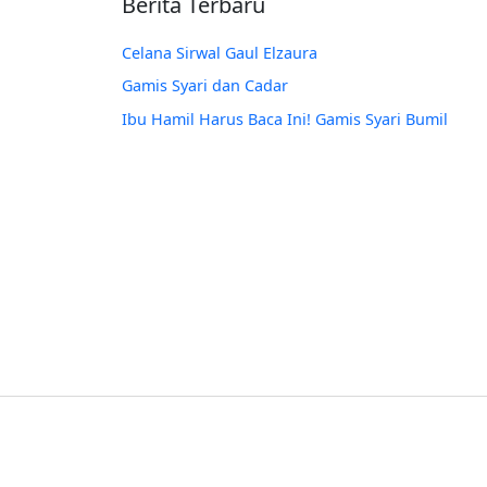
Berita Terbaru
Celana Sirwal Gaul Elzaura
Gamis Syari dan Cadar
Ibu Hamil Harus Baca Ini! Gamis Syari Bumil