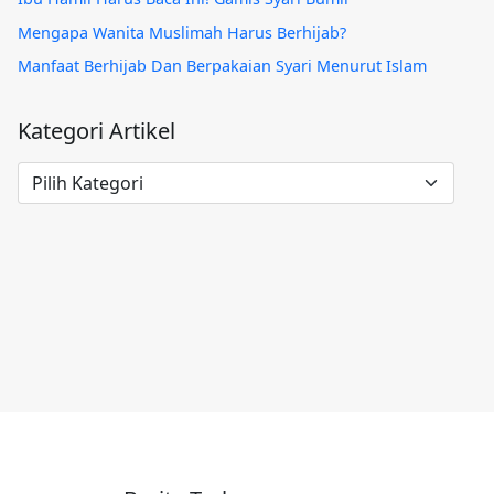
Mengapa Wanita Muslimah Harus Berhijab?
Manfaat Berhijab Dan Berpakaian Syari Menurut Islam
Kategori Artikel
Kategori
Artikel