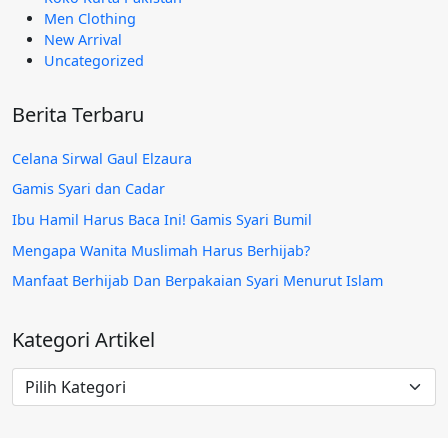
Men Clothing
New Arrival
Uncategorized
Berita Terbaru
Celana Sirwal Gaul Elzaura
Gamis Syari dan Cadar
Ibu Hamil Harus Baca Ini! Gamis Syari Bumil
Mengapa Wanita Muslimah Harus Berhijab?
Manfaat Berhijab Dan Berpakaian Syari Menurut Islam
Kategori Artikel
Kategori
Artikel