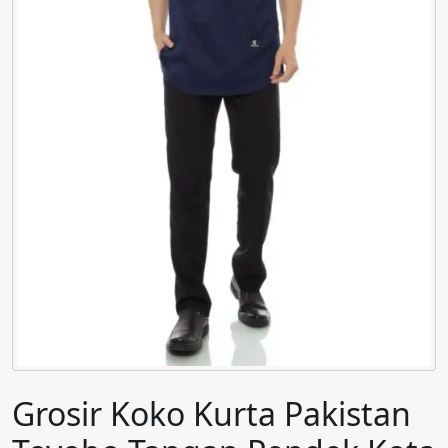
Grosir Koko Kurta Pakistan