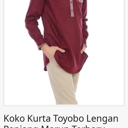
Koko Kurta Toyobo Lengan