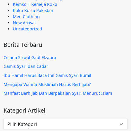
Kemko | Kemeja Koko
Koko Kurta Pakistan
Men Clothing
New Arrival
Uncategorized
Berita Terbaru
Celana Sirwal Gaul Elzaura
Gamis Syari dan Cadar
Ibu Hamil Harus Baca Ini! Gamis Syari Bumil
Mengapa Wanita Muslimah Harus Berhijab?
Manfaat Berhijab Dan Berpakaian Syari Menurut Islam
Kategori Artikel
Kategori
Artikel