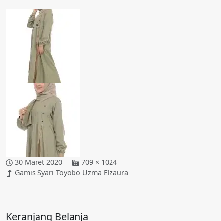
30 Maret 2020
709 × 1024
Gamis Syari Toyobo Uzma Elzaura
Keranjang Belanja