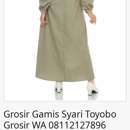
Grosir Gamis Syari Toyobo
Grosir WA 08112127896