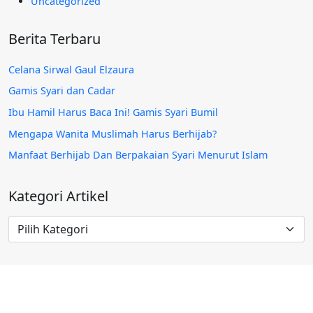
Uncategorized
Berita Terbaru
Celana Sirwal Gaul Elzaura
Gamis Syari dan Cadar
Ibu Hamil Harus Baca Ini! Gamis Syari Bumil
Mengapa Wanita Muslimah Harus Berhijab?
Manfaat Berhijab Dan Berpakaian Syari Menurut Islam
Kategori Artikel
Kategori
Artikel