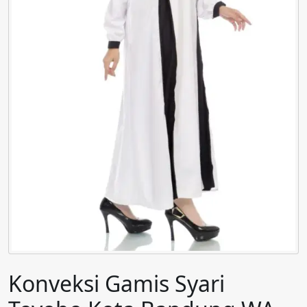
Konveksi Gamis Syari