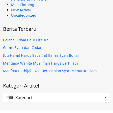
Men Clothing
New Arrival
Uncategorized
Berita Terbaru
Celana Sirwal Gaul Elzaura
Gamis Syari dan Cadar
Ibu Hamil Harus Baca Ini! Gamis Syari Bumil
Mengapa Wanita Muslimah Harus Berhijab?
Manfaat Berhijab Dan Berpakaian Syari Menurut Islam
Kategori Artikel
Kategori
Artikel