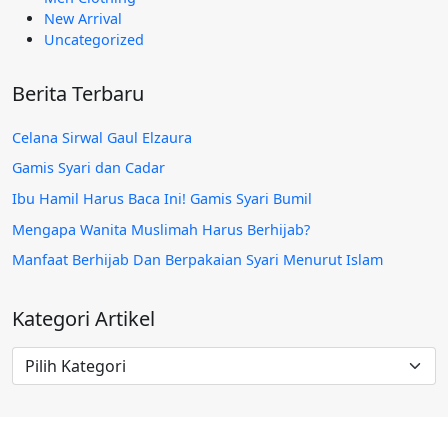
New Arrival
Uncategorized
Berita Terbaru
Celana Sirwal Gaul Elzaura
Gamis Syari dan Cadar
Ibu Hamil Harus Baca Ini! Gamis Syari Bumil
Mengapa Wanita Muslimah Harus Berhijab?
Manfaat Berhijab Dan Berpakaian Syari Menurut Islam
Kategori Artikel
Kategori
Artikel