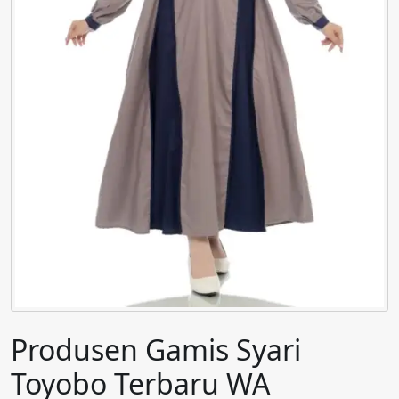
Produsen Gamis Syari
Toyobo Terbaru WA