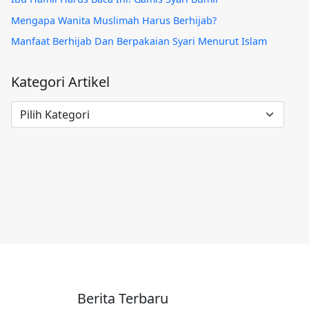
Mengapa Wanita Muslimah Harus Berhijab?
Manfaat Berhijab Dan Berpakaian Syari Menurut Islam
Kategori Artikel
Kategori
Artikel
Berita Terbaru