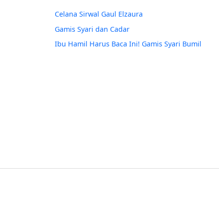
Celana Sirwal Gaul Elzaura
Gamis Syari dan Cadar
Ibu Hamil Harus Baca Ini! Gamis Syari Bumil