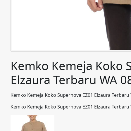
Kemko Kemeja Koko 
Elzaura Terbaru WA 
Kemko Kemeja Koko Supernova EZ01 Elzaura Terbaru
Kemko Kemeja Koko Supernova EZ01 Elzaura Terbaru