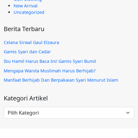
New Arrival
Uncategorized
Berita Terbaru
Celana Sirwal Gaul Elzaura
Gamis Syari dan Cadar
Ibu Hamil Harus Baca Ini! Gamis Syari Bumil
Mengapa Wanita Muslimah Harus Berhijab?
Manfaat Berhijab Dan Berpakaian Syari Menurut Islam
Kategori Artikel
Kategori
Artikel