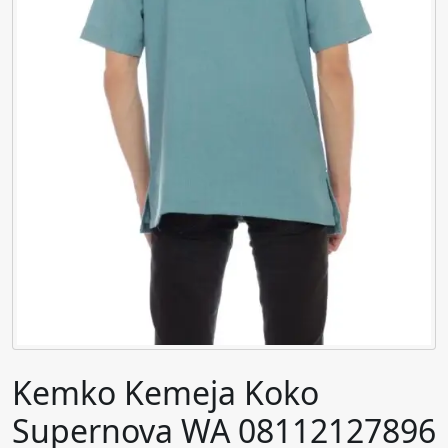
Kemko Kemeja Koko
Supernova WA 08112127896