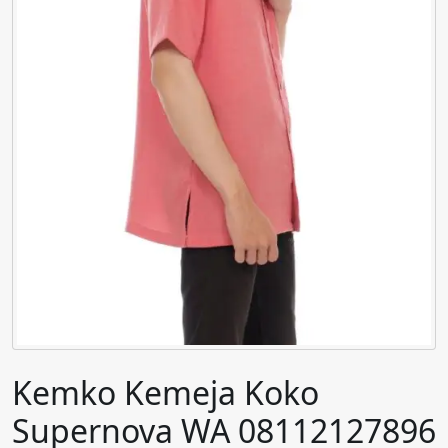
Kemko Kemeja Koko
Supernova WA 08112127896