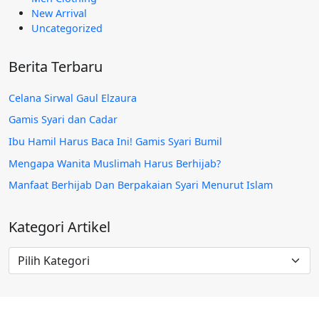
New Arrival
Uncategorized
Berita Terbaru
Celana Sirwal Gaul Elzaura
Gamis Syari dan Cadar
Ibu Hamil Harus Baca Ini! Gamis Syari Bumil
Mengapa Wanita Muslimah Harus Berhijab?
Manfaat Berhijab Dan Berpakaian Syari Menurut Islam
Kategori Artikel
Kategori
Artikel