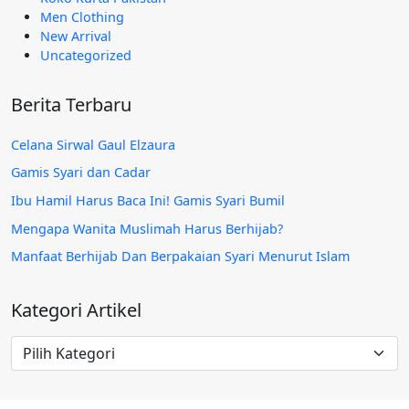
Men Clothing
New Arrival
Uncategorized
Berita Terbaru
Celana Sirwal Gaul Elzaura
Gamis Syari dan Cadar
Ibu Hamil Harus Baca Ini! Gamis Syari Bumil
Mengapa Wanita Muslimah Harus Berhijab?
Manfaat Berhijab Dan Berpakaian Syari Menurut Islam
Kategori Artikel
Kategori
Artikel