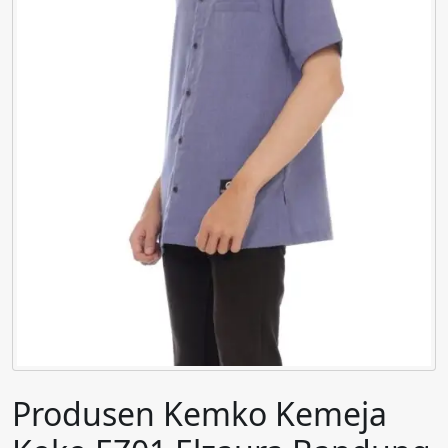
Produsen Kemko Kemeja