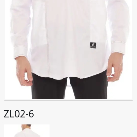
ZL02-6