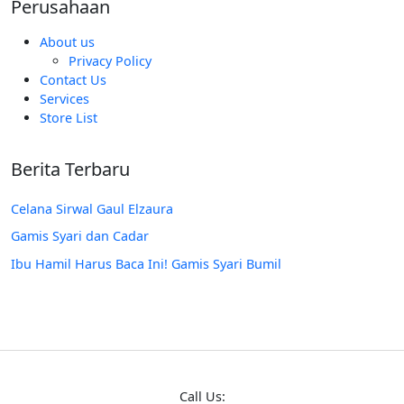
Perusahaan
About us
Privacy Policy
Contact Us
Services
Store List
Berita Terbaru
Celana Sirwal Gaul Elzaura
Gamis Syari dan Cadar
Ibu Hamil Harus Baca Ini! Gamis Syari Bumil
Call Us: