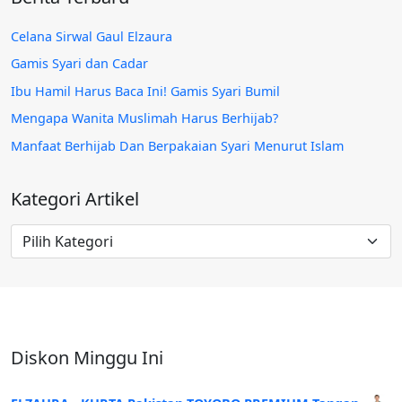
Celana Sirwal Gaul Elzaura
Gamis Syari dan Cadar
Ibu Hamil Harus Baca Ini! Gamis Syari Bumil
Mengapa Wanita Muslimah Harus Berhijab?
Manfaat Berhijab Dan Berpakaian Syari Menurut Islam
Kategori Artikel
Kategori
Artikel
Diskon Minggu Ini