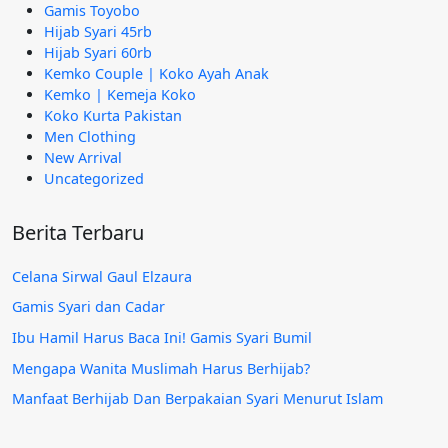
Gamis Toyobo
Hijab Syari 45rb
Hijab Syari 60rb
Kemko Couple | Koko Ayah Anak
Kemko | Kemeja Koko
Koko Kurta Pakistan
Men Clothing
New Arrival
Uncategorized
Berita Terbaru
Celana Sirwal Gaul Elzaura
Gamis Syari dan Cadar
Ibu Hamil Harus Baca Ini! Gamis Syari Bumil
Mengapa Wanita Muslimah Harus Berhijab?
Manfaat Berhijab Dan Berpakaian Syari Menurut Islam