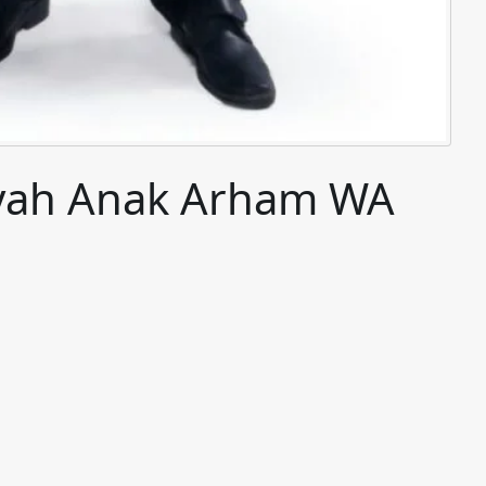
Ayah Anak Arham WA