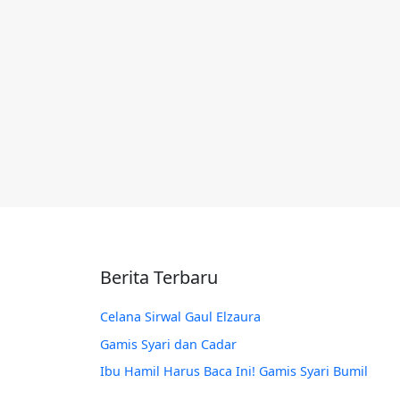
Berita Terbaru
Celana Sirwal Gaul Elzaura
Gamis Syari dan Cadar
Ibu Hamil Harus Baca Ini! Gamis Syari Bumil