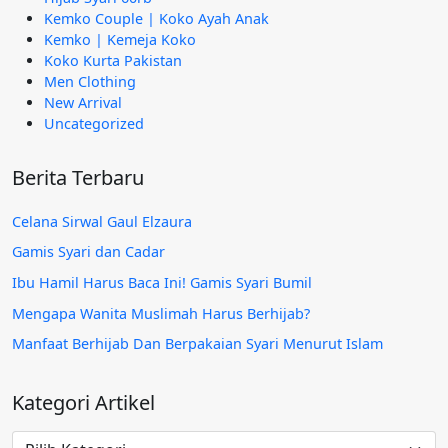
Kemko Couple | Koko Ayah Anak
Kemko | Kemeja Koko
Koko Kurta Pakistan
Men Clothing
New Arrival
Uncategorized
Berita Terbaru
Celana Sirwal Gaul Elzaura
Gamis Syari dan Cadar
Ibu Hamil Harus Baca Ini! Gamis Syari Bumil
Mengapa Wanita Muslimah Harus Berhijab?
Manfaat Berhijab Dan Berpakaian Syari Menurut Islam
Kategori Artikel
Kategori