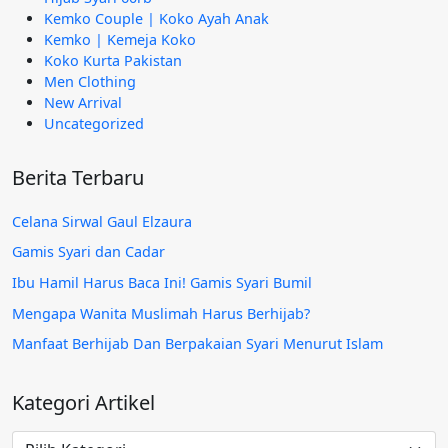
Kemko Couple | Koko Ayah Anak
Kemko | Kemeja Koko
Koko Kurta Pakistan
Men Clothing
New Arrival
Uncategorized
Berita Terbaru
Celana Sirwal Gaul Elzaura
Gamis Syari dan Cadar
Ibu Hamil Harus Baca Ini! Gamis Syari Bumil
Mengapa Wanita Muslimah Harus Berhijab?
Manfaat Berhijab Dan Berpakaian Syari Menurut Islam
Kategori Artikel
Kategori