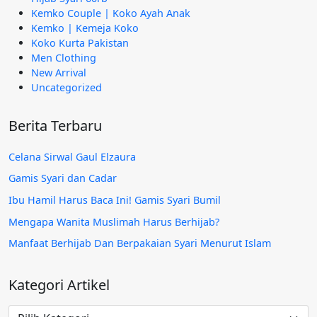
Kemko Couple | Koko Ayah Anak
Kemko | Kemeja Koko
Koko Kurta Pakistan
Men Clothing
New Arrival
Uncategorized
Berita Terbaru
Celana Sirwal Gaul Elzaura
Gamis Syari dan Cadar
Ibu Hamil Harus Baca Ini! Gamis Syari Bumil
Mengapa Wanita Muslimah Harus Berhijab?
Manfaat Berhijab Dan Berpakaian Syari Menurut Islam
Kategori Artikel
Kategori