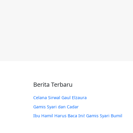
Berita Terbaru
Celana Sirwal Gaul Elzaura
Gamis Syari dan Cadar
Ibu Hamil Harus Baca Ini! Gamis Syari Bumil