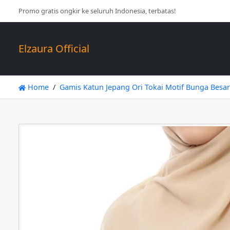
Promo gratis ongkir ke seluruh Indonesia, terbatas!
Elzaura Official
Home
Gamis Katun Jepang Ori Tokai Motif Bunga Besar