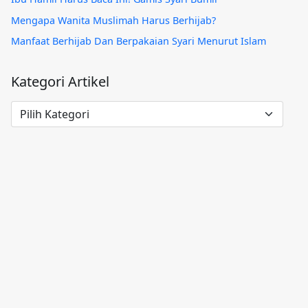
Mengapa Wanita Muslimah Harus Berhijab?
Manfaat Berhijab Dan Berpakaian Syari Menurut Islam
Kategori Artikel
Kategori
Artikel