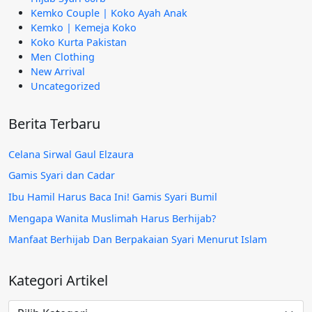
Kemko Couple | Koko Ayah Anak
Kemko | Kemeja Koko
Koko Kurta Pakistan
Men Clothing
New Arrival
Uncategorized
Berita Terbaru
Celana Sirwal Gaul Elzaura
Gamis Syari dan Cadar
Ibu Hamil Harus Baca Ini! Gamis Syari Bumil
Mengapa Wanita Muslimah Harus Berhijab?
Manfaat Berhijab Dan Berpakaian Syari Menurut Islam
Kategori Artikel
Kategori