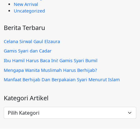
New Arrival
Uncategorized
Berita Terbaru
Celana Sirwal Gaul Elzaura
Gamis Syari dan Cadar
Ibu Hamil Harus Baca Ini! Gamis Syari Bumil
Mengapa Wanita Muslimah Harus Berhijab?
Manfaat Berhijab Dan Berpakaian Syari Menurut Islam
Kategori Artikel
Kategori
Artikel