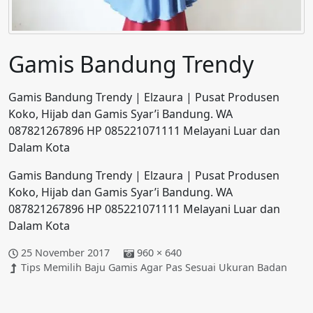
Gamis Bandung Trendy
Gamis Bandung Trendy | Elzaura | Pusat Produsen
Koko, Hijab dan Gamis Syar’i Bandung. WA
087821267896 HP 085221071111 Melayani Luar dan
Dalam Kota
Gamis Bandung Trendy | Elzaura | Pusat Produsen
Koko, Hijab dan Gamis Syar’i Bandung. WA
087821267896 HP 085221071111 Melayani Luar dan
Dalam Kota
25 November 2017
960 × 640
Tips Memilih Baju Gamis Agar Pas Sesuai Ukuran Badan