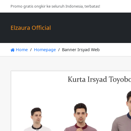
Promo gratis ongkir ke seluruh Indonesia, terbatas!
Elzaura Official
Home
Homepage
Banner Irsyad Web