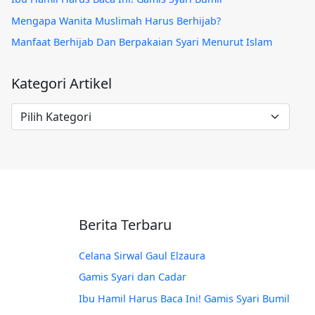
Mengapa Wanita Muslimah Harus Berhijab?
Manfaat Berhijab Dan Berpakaian Syari Menurut Islam
Kategori Artikel
Kategori
Artikel
Berita Terbaru
Celana Sirwal Gaul Elzaura
Gamis Syari dan Cadar
Ibu Hamil Harus Baca Ini! Gamis Syari Bumil