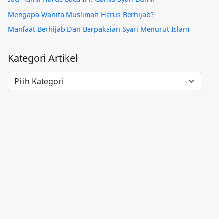
Mengapa Wanita Muslimah Harus Berhijab?
Manfaat Berhijab Dan Berpakaian Syari Menurut Islam
Kategori Artikel
Kategori
Artikel