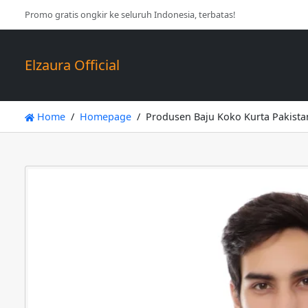
Promo gratis ongkir ke seluruh Indonesia, terbatas!
Elzaura Official
Home
Homepage
Produsen Baju Koko Kurta Pakist