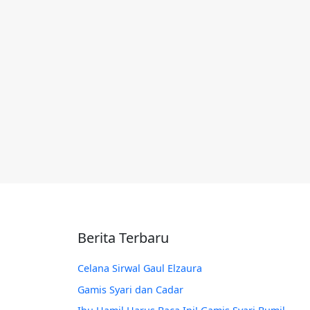
Berita Terbaru
Celana Sirwal Gaul Elzaura
Gamis Syari dan Cadar