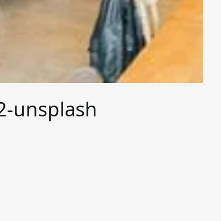
2-unsplash