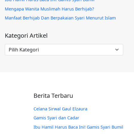
Mengapa Wanita Muslimah Harus Berhijab?
Manfaat Berhijab Dan Berpakaian Syari Menurut Islam
Kategori Artikel
Kategori
Artikel
Berita Terbaru
Celana Sirwal Gaul Elzaura
Gamis Syari dan Cadar
Ibu Hamil Harus Baca Ini! Gamis Syari Bumil