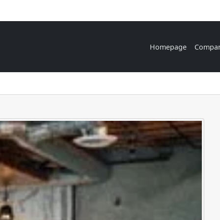
Homepage
Compa