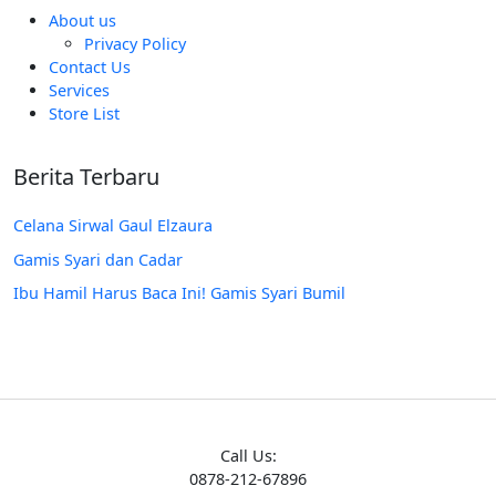
About us
Privacy Policy
Contact Us
Services
Store List
Berita Terbaru
Celana Sirwal Gaul Elzaura
Gamis Syari dan Cadar
Ibu Hamil Harus Baca Ini! Gamis Syari Bumil
Call Us:
0878-212-67896