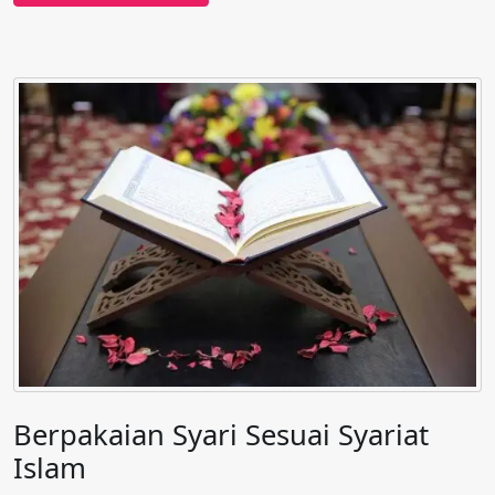
Berpakaian Syari Sesuai Syariat
Islam