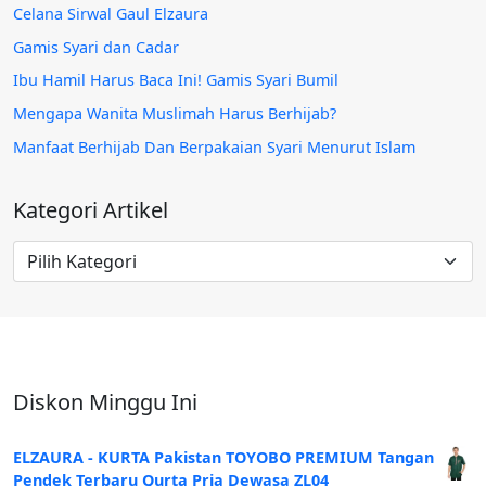
Celana Sirwal Gaul Elzaura
Gamis Syari dan Cadar
Ibu Hamil Harus Baca Ini! Gamis Syari Bumil
Mengapa Wanita Muslimah Harus Berhijab?
Manfaat Berhijab Dan Berpakaian Syari Menurut Islam
Kategori Artikel
Kategori
Artikel
Diskon Minggu Ini
ELZAURA - KURTA Pakistan TOYOBO PREMIUM Tangan
Pendek Terbaru Qurta Pria Dewasa ZL04