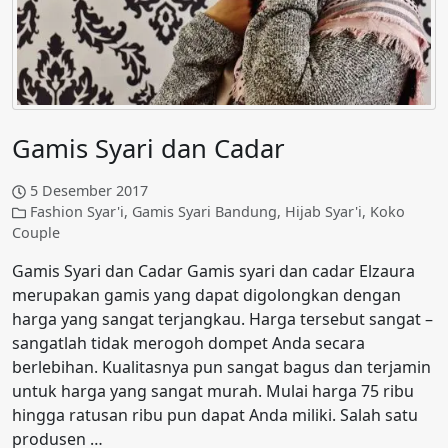
Gamis Syari dan Cadar
5 Desember 2017
Fashion Syar'i
,
Gamis Syari Bandung
,
Hijab Syar'i
,
Koko
Couple
Gamis Syari dan Cadar Gamis syari dan cadar Elzaura
merupakan gamis yang dapat digolongkan dengan
harga yang sangat terjangkau. Harga tersebut sangat –
sangatlah tidak merogoh dompet Anda secara
berlebihan. Kualitasnya pun sangat bagus dan terjamin
untuk harga yang sangat murah. Mulai harga 75 ribu
hingga ratusan ribu pun dapat Anda miliki. Salah satu
produsen …