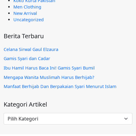
Koko Kurta Pakistan
Men Clothing
New Arrival
Uncategorized
Berita Terbaru
Celana Sirwal Gaul Elzaura
Gamis Syari dan Cadar
Ibu Hamil Harus Baca Ini! Gamis Syari Bumil
Mengapa Wanita Muslimah Harus Berhijab?
Manfaat Berhijab Dan Berpakaian Syari Menurut Islam
Kategori Artikel
Kategori
Artikel