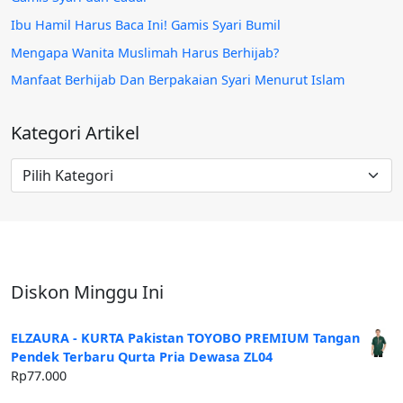
Ibu Hamil Harus Baca Ini! Gamis Syari Bumil
Mengapa Wanita Muslimah Harus Berhijab?
Manfaat Berhijab Dan Berpakaian Syari Menurut Islam
Kategori Artikel
Kategori
Artikel
Diskon Minggu Ini
ELZAURA - KURTA Pakistan TOYOBO PREMIUM Tangan
Pendek Terbaru Qurta Pria Dewasa ZL04
Rp
77.000