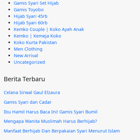
Gamis Syari Set Hijab
Gamis Toyobo
Hijab Syari 45rb
Hijab Syari 60rb
Kemko Couple | Koko Ayah Anak
Kemko | Kemeja Koko
Koko Kurta Pakistan
Men Clothing
New Arrival
Uncategorized
Berita Terbaru
Celana Sirwal Gaul Elzaura
Gamis Syari dan Cadar
Ibu Hamil Harus Baca Ini! Gamis Syari Bumil
Mengapa Wanita Muslimah Harus Berhijab?
Manfaat Berhijab Dan Berpakaian Syari Menurut Islam