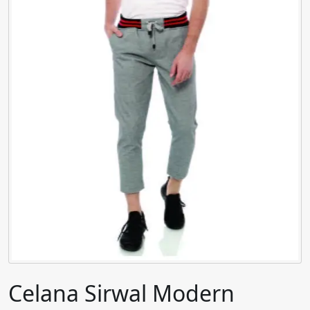
Celana Sirwal Modern