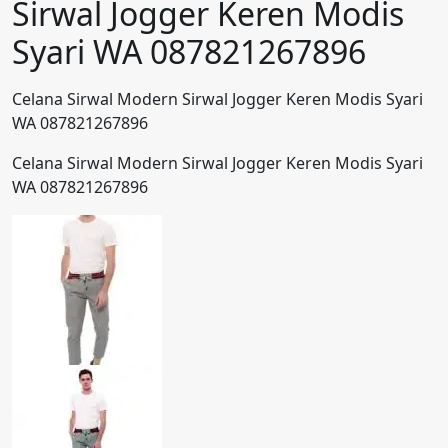
Sirwal Jogger Keren Modis
Syari WA 087821267896
Celana Sirwal Modern Sirwal Jogger Keren Modis Syari
WA 087821267896
Celana Sirwal Modern Sirwal Jogger Keren Modis Syari
WA 087821267896