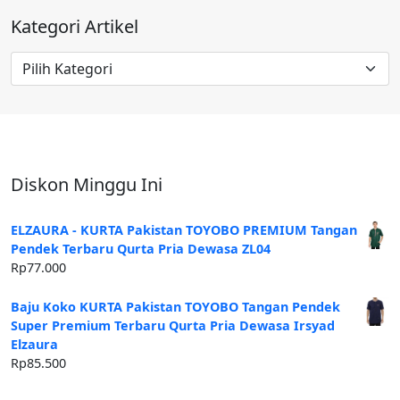
Kategori Artikel
Kategori
Artikel
Diskon Minggu Ini
ELZAURA - KURTA Pakistan TOYOBO PREMIUM Tangan
Pendek Terbaru Qurta Pria Dewasa ZL04
Rp
77.000
Baju Koko KURTA Pakistan TOYOBO Tangan Pendek
Super Premium Terbaru Qurta Pria Dewasa Irsyad
Elzaura
Rp
85.500