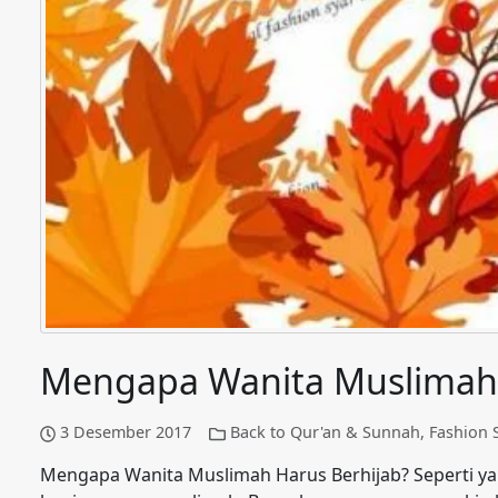
Mengapa Wanita Muslimah 
3 Desember 2017
Back to Qur'an & Sunnah
,
Fashion S
Mengapa Wanita Muslimah Harus Berhijab? Seperti ya