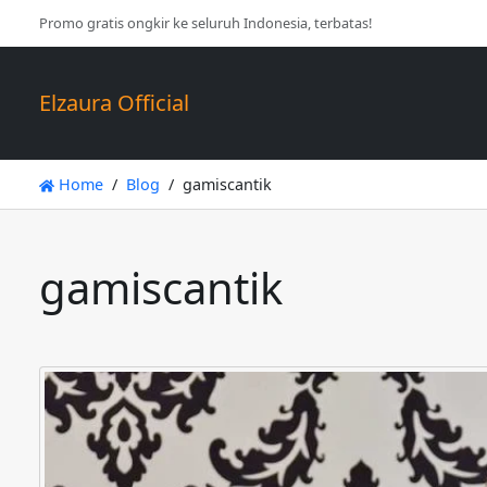
Promo gratis ongkir ke seluruh Indonesia, terbatas!
Elzaura Official
Home
Blog
gamiscantik
gamiscantik