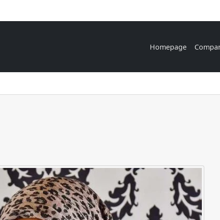
Homepage
Compa