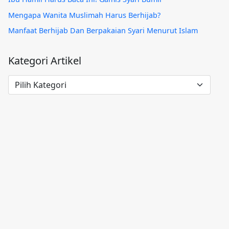
Mengapa Wanita Muslimah Harus Berhijab?
Manfaat Berhijab Dan Berpakaian Syari Menurut Islam
Kategori Artikel
Kategori
Artikel