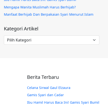
Mengapa Wanita Muslimah Harus Berhijab?
Manfaat Berhijab Dan Berpakaian Syari Menurut Islam
Kategori Artikel
Kategori
Artikel
Berita Terbaru
Celana Sirwal Gaul Elzaura
Gamis Syari dan Cadar
Ibu Hamil Harus Baca Ini! Gamis Syari Bumil