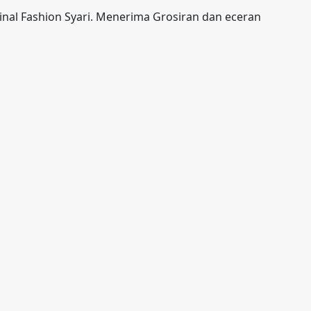
nal Fashion Syari. Menerima Grosiran dan eceran