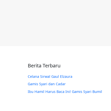
Berita Terbaru
Celana Sirwal Gaul Elzaura
Gamis Syari dan Cadar
Ibu Hamil Harus Baca Ini! Gamis Syari Bumil