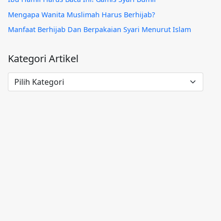
Mengapa Wanita Muslimah Harus Berhijab?
Manfaat Berhijab Dan Berpakaian Syari Menurut Islam
Kategori Artikel
Kategori
Artikel