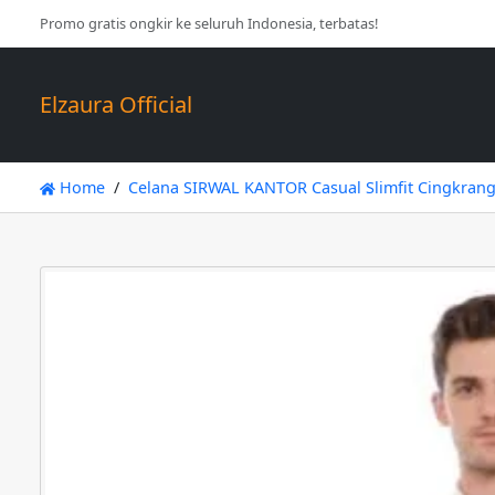
Promo gratis ongkir ke seluruh Indonesia, terbatas!
Elzaura Official
Home
Celana SIRWAL KANTOR Casual Slimfit Cingkran