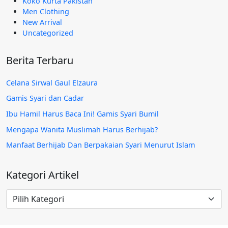
Koko Kurta Pakistan
Men Clothing
New Arrival
Uncategorized
Berita Terbaru
Celana Sirwal Gaul Elzaura
Gamis Syari dan Cadar
Ibu Hamil Harus Baca Ini! Gamis Syari Bumil
Mengapa Wanita Muslimah Harus Berhijab?
Manfaat Berhijab Dan Berpakaian Syari Menurut Islam
Kategori Artikel
Kategori
Artikel